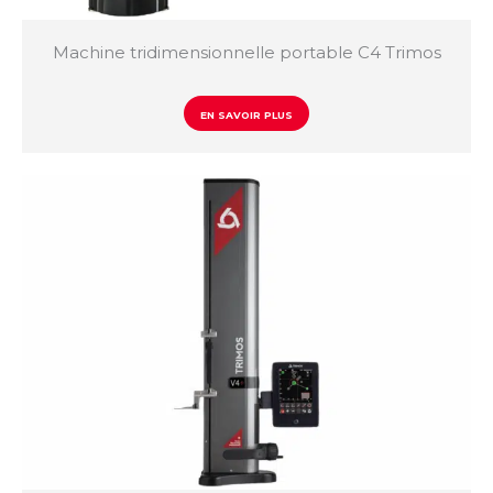
Machine tridimensionnelle portable C4 Trimos
EN SAVOIR PLUS