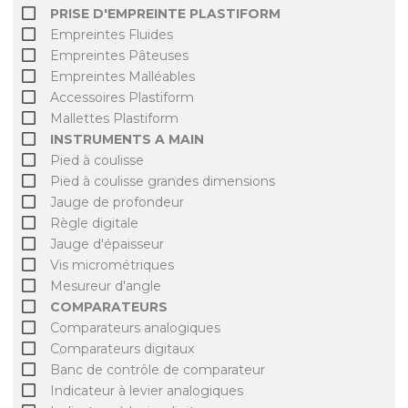
PRISE D'EMPREINTE PLASTIFORM
Empreintes Fluides
Empreintes Pâteuses
Empreintes Malléables
Accessoires Plastiform
Mallettes Plastiform
INSTRUMENTS A MAIN
Pied à coulisse
Pied à coulisse grandes dimensions
Jauge de profondeur
Règle digitale
Jauge d'épaisseur
Vis micrométriques
Mesureur d'angle
COMPARATEURS
Comparateurs analogiques
Comparateurs digitaux
Banc de contrôle de comparateur
Indicateur à levier analogiques