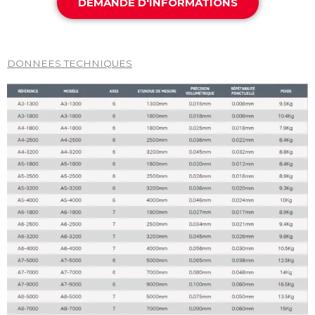
DEMANDE D'INFORMATIONS
DONNEES TECHNIQUES