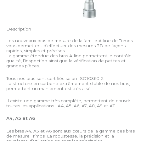
Description
Les nouveaux bras de mesure de la famille A-line de Trimos
vous permettent d’effectuer des mesures 3D de façons
rapides, simples et précises.
La gamme étendue des bras A-line permettent le contrôle
qualité, l’inspection ainsi que la vérification de petites et
grandes pièces.
Tous nos bras sont certifiés selon ISO10360-2
La structure en carbone extrêmement stable de nos bras,
permettent un maniement est très aisé.
Il existe une gamme très complète, permettant de couvrir
toutes les applications : A4, A5, A6, A7, A8, A9 et AT.
A4, A5 et A6
Les bras A4, A5 et A6 sont aux cœurs de la gamme des bras
de mesure Trimos. La robustesse, la précision et la