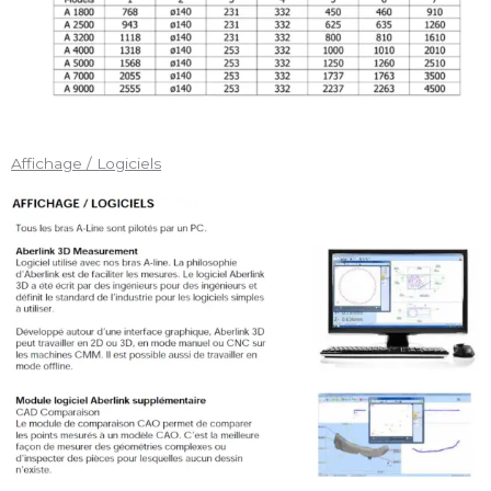
Affichage / Logiciels