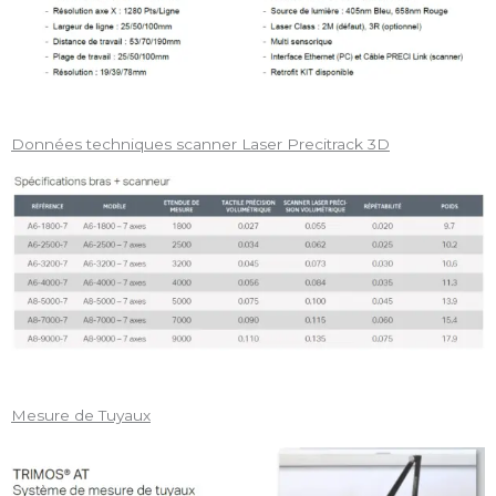
Données techniques scanner Laser Precitrack 3D
Mesure de Tuyaux