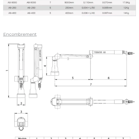
Encombrement