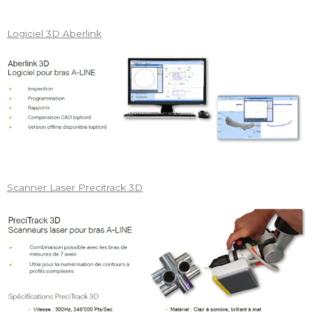
Logiciel 3D Aberlink
Scanner Laser Precitrack 3D