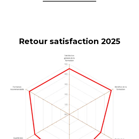
Retour satisfaction 2025