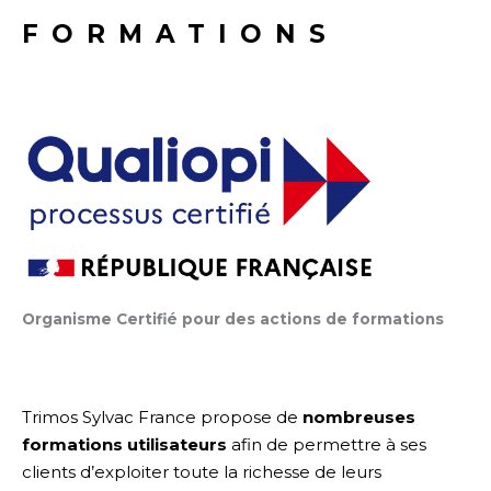
FORMATIONS
Organisme Certifié pour des actions de formations
Trimos Sylvac France propose de
nombreuses
formations utilisateurs
afin de permettre à ses
clients d’exploiter toute la richesse de leurs