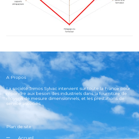
A Propos
La société Trimos Sylvac intervient sur toute la France pour
répondre aux besoin des industriels dans la fourniture de
moyens de mesure dimensionnels, et les prestations de
service associés.
Plan de site
Accueil