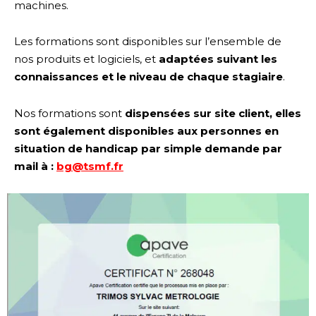
machines.
Les formations sont disponibles sur l’ensemble de
nos produits et logiciels, et
adaptées suivant les
connaissances et le niveau de chaque stagiaire
.
Nos formations sont
dispensées sur site client, elles
sont également disponibles aux personnes en
situation de handicap par simple demande par
mail à :
bg@tsmf.fr