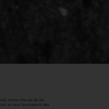
le. Notre rôle est de les
er, en leur fournissant des