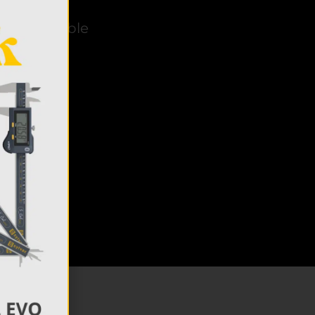
lle portable