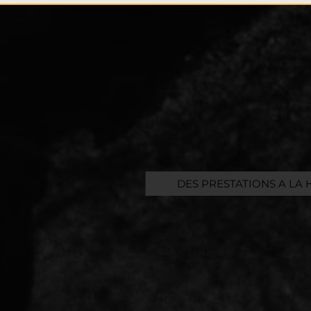
DES PRESTATIONS A LA 