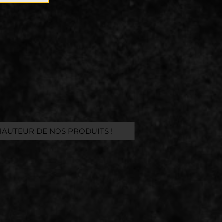
HAUTEUR DE NOS PRODUITS !