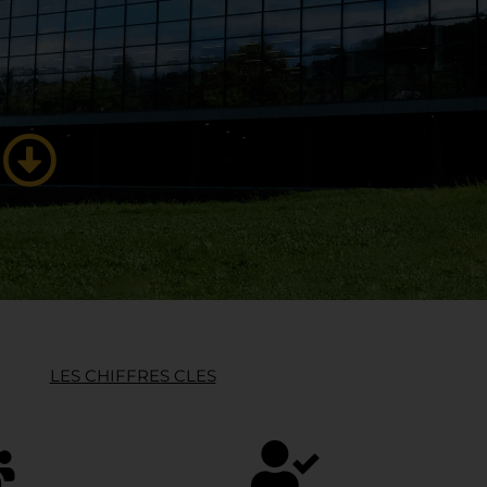
LES CHIFFRES CLES