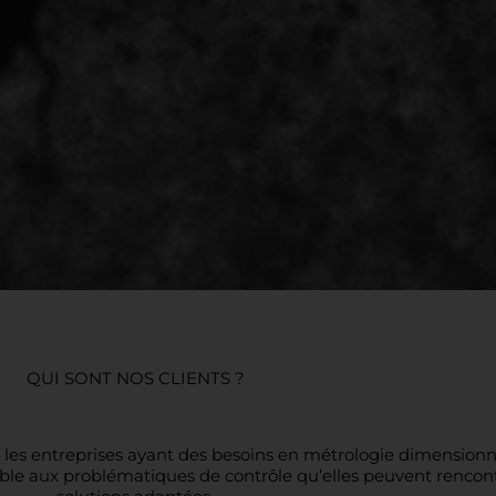
QUI SONT NOS CLIENTS ?
 les entreprises ayant des besoins en métrologie dimensionnel
le aux problématiques de contrôle qu’elles peuvent rencontr