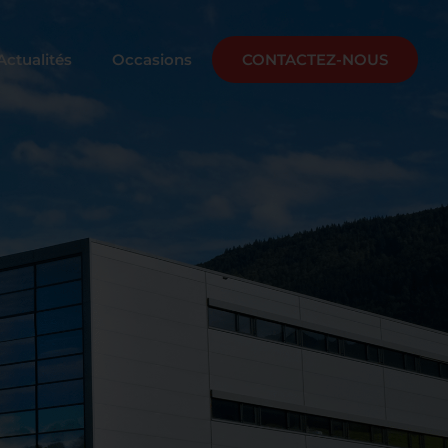
Actualités
Occasions
CONTACTEZ-NOUS