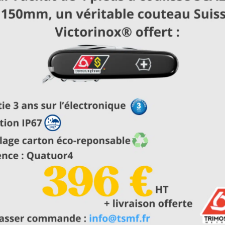
Vous souhaitez un devis ?
CONTACTEZ-NOUS
NOS SERVICES ASSOCIES