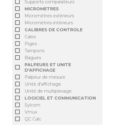
Supports comparateurs
MICROMETRES
Micromètres extérieurs
Micromètres intérieurs
CALIBRES DE CONTROLE
Cales
Piges
Tampons
Bagues
PALPEURS ET UNITE
D'AFFICHAGE
Palpeur de mesure
Unité d'affichage
Unité de multiplexage
LOGICIEL ET COMMUNICATION
Sylcom
Vmux
QC Calc