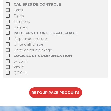
CALIBRES DE CONTROLE
Cales
Piges
Tampons
Bagues
PALPEURS ET UNITE D'AFFICHAGE
Palpeur de mesure
Unité d'affichage
Unité de multiplexage
LOGICIEL ET COMMUNICATION
Sylcom
Vmux
QC Calc
RETOUR PAGE PRODUITS