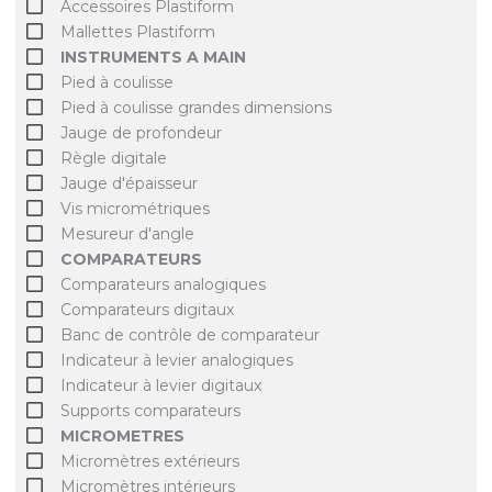
Accessoires Plastiform
Mallettes Plastiform
INSTRUMENTS A MAIN
Pied à coulisse
Pied à coulisse grandes dimensions
Jauge de profondeur
Règle digitale
Jauge d'épaisseur
Vis micrométriques
Mesureur d'angle
COMPARATEURS
Comparateurs analogiques
Comparateurs digitaux
Banc de contrôle de comparateur
Indicateur à levier analogiques
Indicateur à levier digitaux
Supports comparateurs
MICROMETRES
Micromètres extérieurs
Micromètres intérieurs