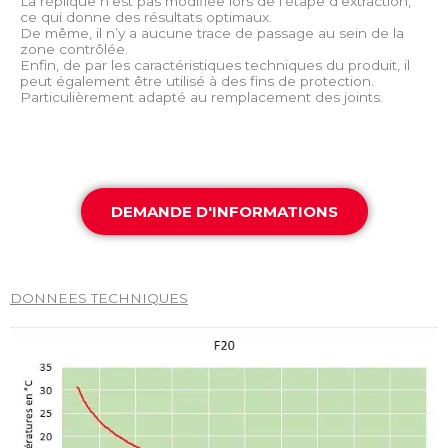
La réplique n’est pas modifiée lors de l’étape d’extraction,
ce qui donne des résultats optimaux.
De même, il n’y a aucune trace de passage au sein de la
zone contrôlée.
Enfin, de par les caractéristiques techniques du produit, il
peut également être utilisé à des fins de protection.
Particulièrement adapté au remplacement des joints.
DEMANDE D'INFORMATIONS
DONNEES TECHNIQUES