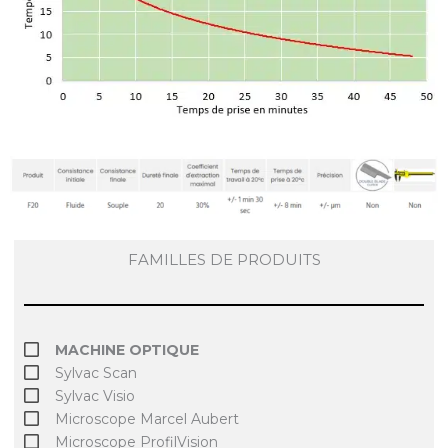
FAMILLES DE PRODUITS
MACHINE OPTIQUE
Sylvac Scan
Sylvac Visio
Microscope Marcel Aubert
Microscope ProfilVision