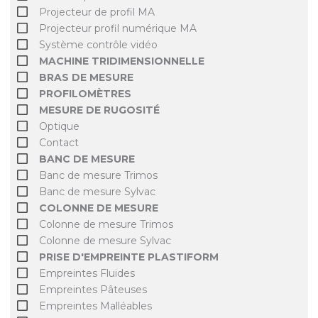
Projecteur de profil MA
Projecteur profil numérique MA
Système contrôle vidéo
MACHINE TRIDIMENSIONNELLE
BRAS DE MESURE
PROFILOMÈTRES
MESURE DE RUGOSITÉ
Optique
Contact
BANC DE MESURE
Banc de mesure Trimos
Banc de mesure Sylvac
COLONNE DE MESURE
Colonne de mesure Trimos
Colonne de mesure Sylvac
PRISE D'EMPREINTE PLASTIFORM
Empreintes Fluides
Empreintes Pâteuses
Empreintes Malléables