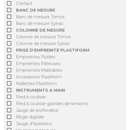
Contact
BANC DE MESURE
Banc de mesure Trimos
Banc de mesure Sylvac
COLONNE DE MESURE
Colonne de mesure Trimos
Colonne de mesure Sylvac
PRISE D'EMPREINTE PLASTIFORM
Empreintes Fluides
Empreintes Pâteuses
Empreintes Malléables
Accessoires Plastiform
Mallettes Plastiform
INSTRUMENTS A MAIN
Pied à coulisse
Pied à coulisse grandes dimensions
Jauge de profondeur
Règle digitale
Jauge d'épaisseur