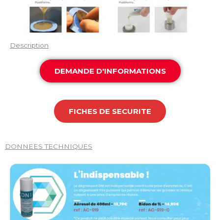
Description
DEMANDE D'INFORMATIONS
FICHES DE SECURITE
DONNEES TECHNIQUES