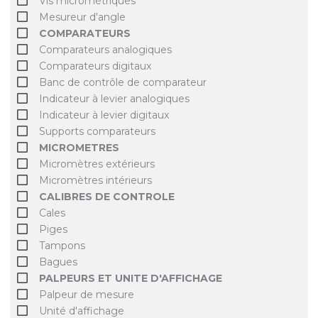
Vis micrométriques
Mesureur d'angle
COMPARATEURS
Comparateurs analogiques
Comparateurs digitaux
Banc de contrôle de comparateur
Indicateur à levier analogiques
Indicateur à levier digitaux
Supports comparateurs
MICROMETRES
Micromètres extérieurs
Micromètres intérieurs
CALIBRES DE CONTROLE
Cales
Piges
Tampons
Bagues
PALPEURS ET UNITE D'AFFICHAGE
Palpeur de mesure
Unité d'affichage