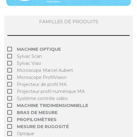
FAMILLES DE PRODUITS
MACHINE OPTIQUE
Sylvac Scan
Sylvac Visio
Microscope Marcel Aubert
Microscope ProfilVision
Projecteur de profil MA
Projecteur profil numérique MA
Système contrôle vidéo
MACHINE TRIDIMENSIONNELLE
BRAS DE MESURE
PROFILOMÈTRES
MESURE DE RUGOSITÉ
Optique