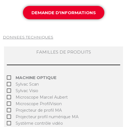
DEMANDE D'INFORMATIONS
DONNEES TECHNIQUES
FAMILLES DE PRODUITS
MACHINE OPTIQUE
Sylvac Scan
Sylvac Visio
Microscope Marcel Aubert
Microscope ProfilVision
Projecteur de profil MA
Projecteur profil numérique MA
Système contrôle vidéo