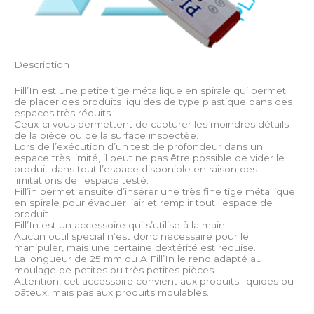
Description
Fill’In est une petite tige métallique en spirale qui permet
de placer des produits liquides de type plastique dans des
espaces très réduits.
Ceux-ci vous permettent de capturer les moindres détails
de la pièce ou de la surface inspectée.
Lors de l’exécution d’un test de profondeur dans un
espace très limité, il peut ne pas être possible de vider le
produit dans tout l’espace disponible en raison des
limitations de l’espace testé.
Fill’in permet ensuite d’insérer une très fine tige métallique
en spirale pour évacuer l’air et remplir tout l’espace de
produit.
Fill’In est un accessoire qui s’utilise à la main.
Aucun outil spécial n’est donc nécessaire pour le
manipuler, mais une certaine dextérité est requise.
La longueur de 25 mm du A Fill’In le rend adapté au
moulage de petites ou très petites pièces.
Attention, cet accessoire convient aux produits liquides ou
pâteux, mais pas aux produits moulables.