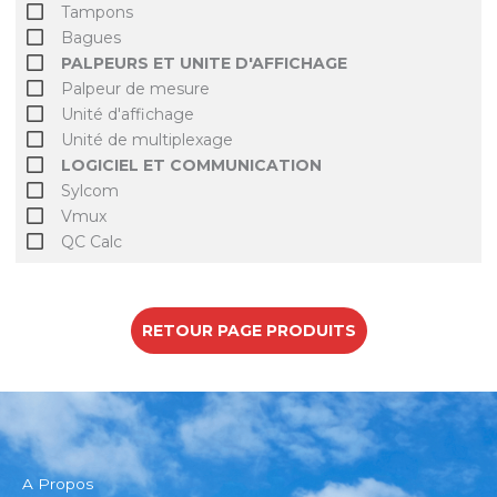
Tampons
Bagues
PALPEURS ET UNITE D'AFFICHAGE
Palpeur de mesure
Unité d'affichage
Unité de multiplexage
LOGICIEL ET COMMUNICATION
Sylcom
Vmux
QC Calc
RETOUR PAGE PRODUITS
A Propos