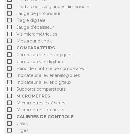
Pied à coulisse grandes dimensions
Jauge de profondeur
Règle digitale
Jauge d'épaisseur
Vis micrométriques
Mesureur d'angle
COMPARATEURS
Comparateurs analogiques
Comparateurs digitaux
Banc de contrôle de comparateur
Indicateur à levier analogiques
Indicateur à levier digitaux
Supports comparateurs
MICROMETRES
Micromètres extérieurs
Micromètres intérieurs
CALIBRES DE CONTROLE
Cales
Piges