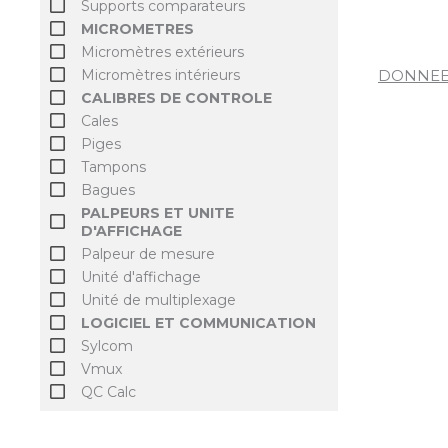
Supports comparateurs
MICROMETRES
Micromètres extérieurs
Micromètres intérieurs
DONNEE
CALIBRES DE CONTROLE
Cales
Piges
Tampons
Bagues
PALPEURS ET UNITE
D'AFFICHAGE
Palpeur de mesure
Unité d'affichage
Unité de multiplexage
LOGICIEL ET COMMUNICATION
Sylcom
Vmux
QC Calc