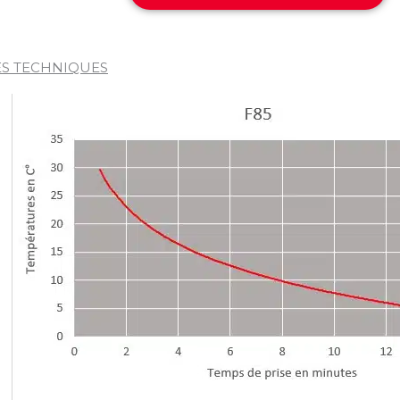
S TECHNIQUES