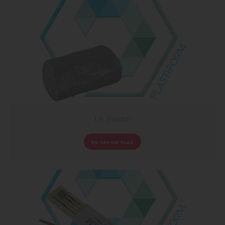
Le Plastin
EN SAVOIR PLUS