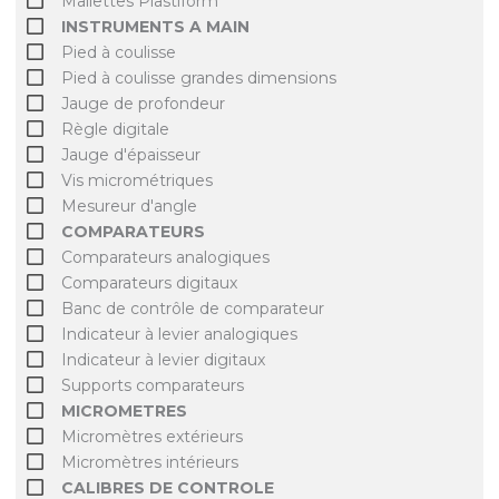
Mallettes Plastiform
INSTRUMENTS A MAIN
Pied à coulisse
Pied à coulisse grandes dimensions
Jauge de profondeur
Règle digitale
Jauge d'épaisseur
Vis micrométriques
Mesureur d'angle
COMPARATEURS
Comparateurs analogiques
Comparateurs digitaux
Banc de contrôle de comparateur
Indicateur à levier analogiques
Indicateur à levier digitaux
Supports comparateurs
MICROMETRES
Micromètres extérieurs
Micromètres intérieurs
CALIBRES DE CONTROLE