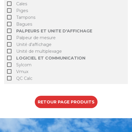
Cales
Piges
Tampons
Bagues
PALPEURS ET UNITE D'AFFICHAGE
Palpeur de mesure
Unité d'affichage
Unité de multiplexage
LOGICIEL ET COMMUNICATION
Sylcom
Vmux
QC Calc
RETOUR PAGE PRODUITS