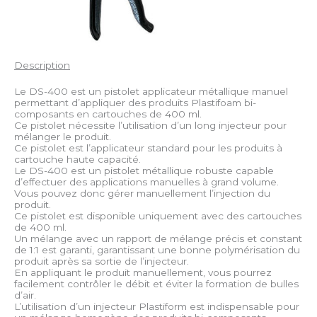
Description
Le DS-400 est un pistolet applicateur métallique manuel
permettant d’appliquer des produits Plastifoam bi-
composants en cartouches de 400 ml.
Ce pistolet nécessite l’utilisation d’un long injecteur pour
mélanger le produit.
Ce pistolet est l’applicateur standard pour les produits à
cartouche haute capacité.
Le DS-400 est un pistolet métallique robuste capable
d’effectuer des applications manuelles à grand volume.
Vous pouvez donc gérer manuellement l’injection du
produit.
Ce pistolet est disponible uniquement avec des cartouches
de 400 ml.
Un mélange avec un rapport de mélange précis et constant
de 1:1 est garanti, garantissant une bonne polymérisation du
produit après sa sortie de l’injecteur.
En appliquant le produit manuellement, vous pourrez
facilement contrôler le débit et éviter la formation de bulles
d’air.
L’utilisation d’un injecteur Plastiform est indispensable pour