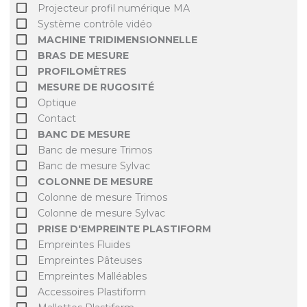
Projecteur profil numérique MA
Système contrôle vidéo
MACHINE TRIDIMENSIONNELLE
BRAS DE MESURE
PROFILOMÈTRES
MESURE DE RUGOSITÉ
Optique
Contact
BANC DE MESURE
Banc de mesure Trimos
Banc de mesure Sylvac
COLONNE DE MESURE
Colonne de mesure Trimos
Colonne de mesure Sylvac
PRISE D'EMPREINTE PLASTIFORM
Empreintes Fluides
Empreintes Pâteuses
Empreintes Malléables
Accessoires Plastiform