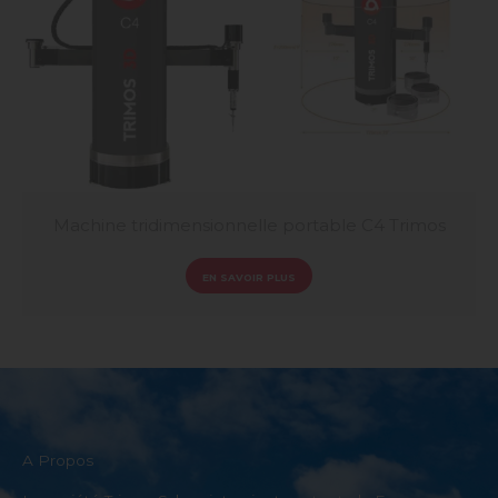
Machine tridimensionnelle portable C4 Trimos
EN SAVOIR PLUS