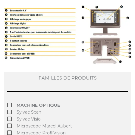
FAMILLES DE PRODUITS
MACHINE OPTIQUE
Sylvac Scan
Sylvac Visio
Microscope Marcel Aubert
Microscope ProfilVision