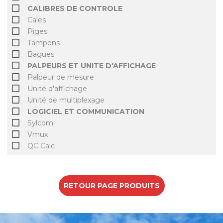
CALIBRES DE CONTROLE
Cales
Piges
Tampons
Bagues
PALPEURS ET UNITE D'AFFICHAGE
Palpeur de mesure
Unité d'affichage
Unité de multiplexage
LOGICIEL ET COMMUNICATION
Sylcom
Vmux
QC Calc
RETOUR PAGE PRODUITS