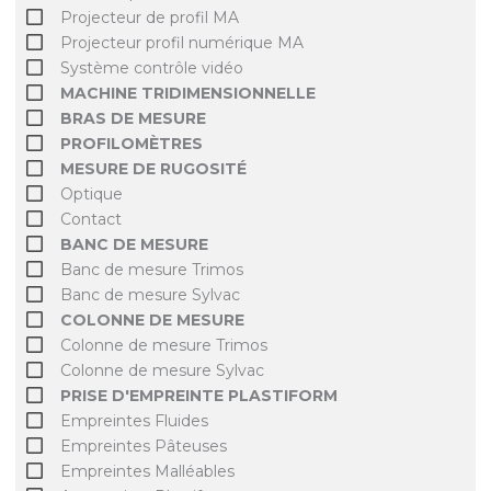
Projecteur de profil MA
Projecteur profil numérique MA
Système contrôle vidéo
MACHINE TRIDIMENSIONNELLE
BRAS DE MESURE
PROFILOMÈTRES
MESURE DE RUGOSITÉ
Optique
Contact
BANC DE MESURE
Banc de mesure Trimos
Banc de mesure Sylvac
COLONNE DE MESURE
Colonne de mesure Trimos
Colonne de mesure Sylvac
PRISE D'EMPREINTE PLASTIFORM
Empreintes Fluides
Empreintes Pâteuses
Empreintes Malléables