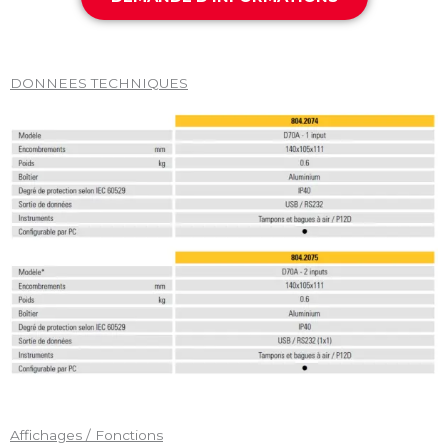
DONNEES TECHNIQUES
Affichages / Fonctions