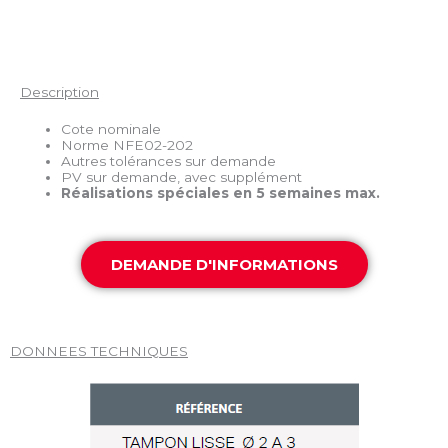
Description
Cote nominale
Norme NFE02-202
Autres tolérances sur demande
PV sur demande, avec supplément
Réalisations spéciales en 5 semaines max.
DEMANDE D'INFORMATIONS
DONNEES TECHNIQUES