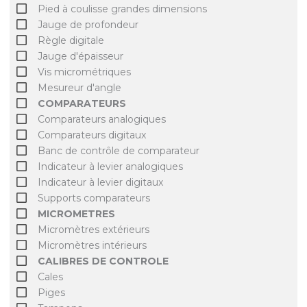
Pied à coulisse grandes dimensions
Jauge de profondeur
Règle digitale
Jauge d'épaisseur
Vis micrométriques
Mesureur d'angle
COMPARATEURS
Comparateurs analogiques
Comparateurs digitaux
Banc de contrôle de comparateur
Indicateur à levier analogiques
Indicateur à levier digitaux
Supports comparateurs
MICROMETRES
Micromètres extérieurs
Micromètres intérieurs
CALIBRES DE CONTROLE
Cales
Piges