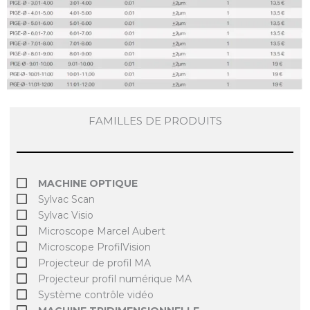
FAMILLES DE PRODUITS
MACHINE OPTIQUE
Sylvac Scan
Sylvac Visio
Microscope Marcel Aubert
Microscope ProfilVision
Projecteur de profil MA
Projecteur profil numérique MA
Système contrôle vidéo