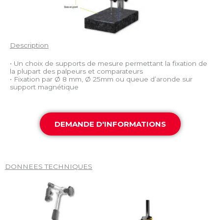
Description
• Un choix de supports de mesure permettant la fixation de
la plupart des palpeurs et comparateurs
• Fixation par Ø 8 mm, Ø 25mm ou queue d’aronde sur
support magnétique
DEMANDE D'INFORMATIONS
DONNEES TECHNIQUES