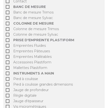
Contact
BANC DE MESURE
Banc de mesure Trimos
Banc de mesure Sylvac
COLONNE DE MESURE
Colonne de mesure Trimos
Colonne de mesure Sylvac
PRISE D'EMPREINTE PLASTIFORM
Empreintes Fluides
Empreintes Pâteuses
Empreintes Malléables
Accessoires Plastiform
Mallettes Plastiform
INSTRUMENTS A MAIN
Pied à coulisse
Pied à coulisse grandes dimensions
Jauge de profondeur
Règle digitale
Jauge d'épaisseur
Vis micrométriques