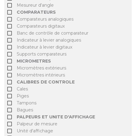
Mesureur d'angle
COMPARATEURS
Comparateurs analogiques
Comparateurs digitaux
Banc de contrôle de comparateur
Indicateur à levier analogiques
Indicateur à levier digitaux
Supports comparateurs
MICROMETRES
Micromètres extérieurs
Micromètres intérieurs
CALIBRES DE CONTROLE
Cales
Piges
Tampons
Bagues
PALPEURS ET UNITE D'AFFICHAGE
Palpeur de mesure
Unité d'affichage