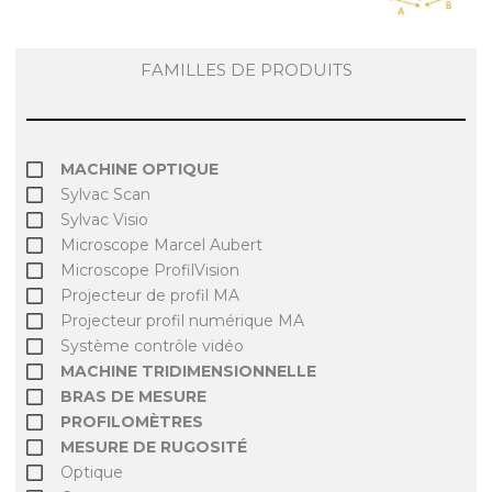
FAMILLES DE PRODUITS
MACHINE OPTIQUE
Sylvac Scan
Sylvac Visio
Microscope Marcel Aubert
Microscope ProfilVision
Projecteur de profil MA
Projecteur profil numérique MA
Système contrôle vidéo
MACHINE TRIDIMENSIONNELLE
BRAS DE MESURE
PROFILOMÈTRES
MESURE DE RUGOSITÉ
Optique