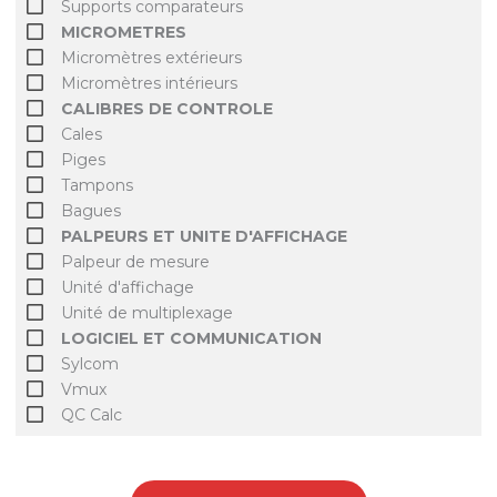
Supports comparateurs
MICROMETRES
Micromètres extérieurs
Micromètres intérieurs
CALIBRES DE CONTROLE
Cales
Piges
Tampons
Bagues
PALPEURS ET UNITE D'AFFICHAGE
Palpeur de mesure
Unité d'affichage
Unité de multiplexage
LOGICIEL ET COMMUNICATION
Sylcom
Vmux
QC Calc