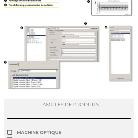
FAMILLES DE PRODUITS
MACHINE OPTIQUE