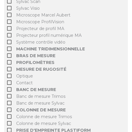
Sylvac Scan
Sylvac Visio
Microscope Marcel Aubert
Microscope ProfilVision
Projecteur de profil MA
Projecteur profil numérique MA
Système contrôle vidéo
MACHINE TRIDIMENSIONNELLE
BRAS DE MESURE
PROFILOMÈTRES
MESURE DE RUGOSITÉ
Optique
Contact
BANC DE MESURE
Banc de mesure Trimos
Banc de mesure Sylvac
COLONNE DE MESURE
Colonne de mesure Trimos
Colonne de mesure Sylvac
PRISE D'EMPREINTE PLASTIFORM