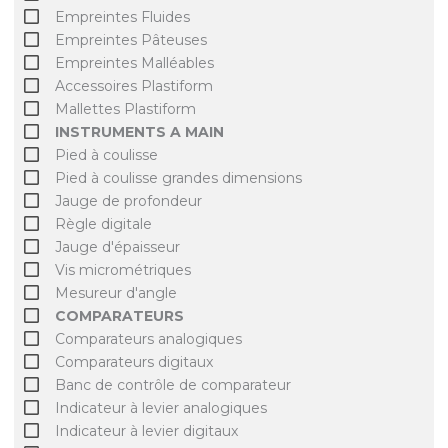
Empreintes Fluides
Empreintes Pâteuses
Empreintes Malléables
Accessoires Plastiform
Mallettes Plastiform
INSTRUMENTS A MAIN
Pied à coulisse
Pied à coulisse grandes dimensions
Jauge de profondeur
Règle digitale
Jauge d'épaisseur
Vis micrométriques
Mesureur d'angle
COMPARATEURS
Comparateurs analogiques
Comparateurs digitaux
Banc de contrôle de comparateur
Indicateur à levier analogiques
Indicateur à levier digitaux