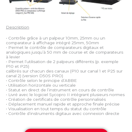
Description
• Contrôle grâce à un palpeur 10mm, 25mm ou un
comparateur à affichage intégré 25mm, 50mm
• Permet le contrôle de comparateurs digitaux et
analogiques jusqu’à 50 mm de course et de comparateurs
à levier
• Permet l’utilisation de 2 palpeurs différents (p. exemple
P10 et P25)
calibrés sur chacun des canaux (P10 sur canal 1 et P25 sur
canal 2) (version D50S PRO)
• Contrôle selon le principe d’ABBE
• Utilisation horizontale ou verticale
• Statut en direct de l’instrument en cours de contrôle
• Livré avec le logiciel Sycopro II intégrant plusieurs normes
• Création de certificats de contrôle personnalisés
• Déplacement manuel rapide et approche finale précise
• Visualisation en tout temps du statut du contrôle
• Contrôle d’instruments digitaux avec connexion directe