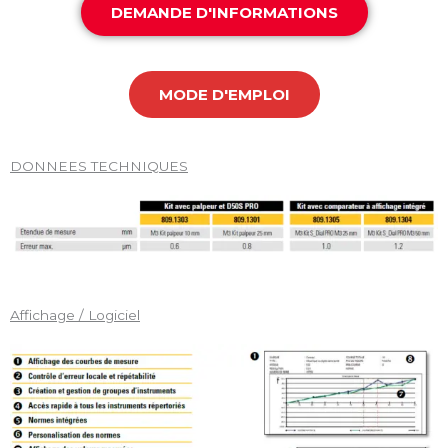
DEMANDE D'INFORMATIONS
MODE D'EMPLOI
DONNEES TECHNIQUES
Affichage / Logiciel