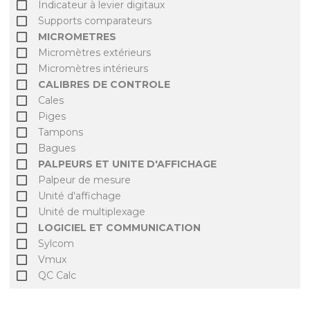
Indicateur à levier digitaux
Supports comparateurs
MICROMETRES
Micromètres extérieurs
Micromètres intérieurs
CALIBRES DE CONTROLE
Cales
Piges
Tampons
Bagues
PALPEURS ET UNITE D'AFFICHAGE
Palpeur de mesure
Unité d'affichage
Unité de multiplexage
LOGICIEL ET COMMUNICATION
Sylcom
Vmux
QC Calc