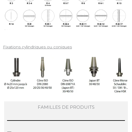
Fixations cylindriques ou coniques
FAMILLES DE PRODUITS