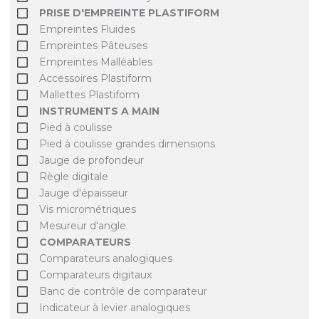
PRISE D'EMPREINTE PLASTIFORM
Empreintes Fluides
Empreintes Pâteuses
Empreintes Malléables
Accessoires Plastiform
Mallettes Plastiform
INSTRUMENTS A MAIN
Pied à coulisse
Pied à coulisse grandes dimensions
Jauge de profondeur
Règle digitale
Jauge d'épaisseur
Vis micrométriques
Mesureur d'angle
COMPARATEURS
Comparateurs analogiques
Comparateurs digitaux
Banc de contrôle de comparateur
Indicateur à levier analogiques