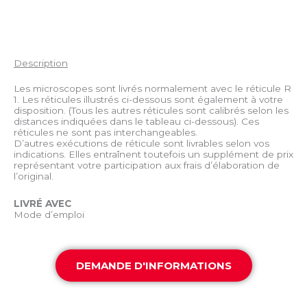
Description
Les microscopes sont livrés normalement avec le réticule R
1. Les réticules illustrés ci-dessous sont également à votre
disposition. (Tous les autres réticules sont calibrés selon les
distances indiquées dans le tableau ci-dessous). Ces
réticules ne sont pas interchangeables.
D’autres exécutions de réticule sont livrables selon vos
indications. Elles entraînent toutefois un supplément de prix
représentant votre participation aux frais d’élaboration de
l’original.
LIVRÉ AVEC
Mode d’emploi
DEMANDE D'INFORMATIONS