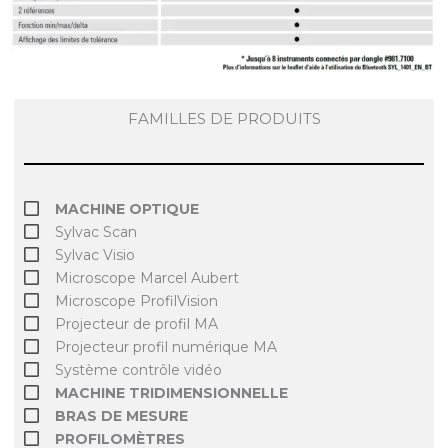
FAMILLES DE PRODUITS
MACHINE OPTIQUE
Sylvac Scan
Sylvac Visio
Microscope Marcel Aubert
Microscope ProfilVision
Projecteur de profil MA
Projecteur profil numérique MA
Système contrôle vidéo
MACHINE TRIDIMENSIONNELLE
BRAS DE MESURE
PROFILOMÈTRES