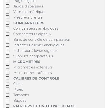
Règle digitale
Jauge d'épaisseur
Vis micrométriques
Mesureur d'angle
COMPARATEURS
Comparateurs analogiques
Comparateurs digitaux
Banc de contrôle de comparateur
Indicateur à levier analogiques
Indicateur à levier digitaux
Supports comparateurs
MICROMETRES
Micromètres extérieurs
Micromètres intérieurs
CALIBRES DE CONTROLE
Cales
Piges
Tampons
Bagues
PALPEURS ET UNITE D'AFFICHAGE