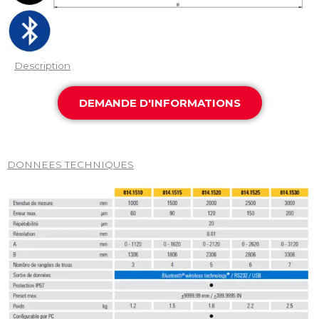
Description
DEMANDE D'INFORMATIONS
DONNEES TECHNIQUES