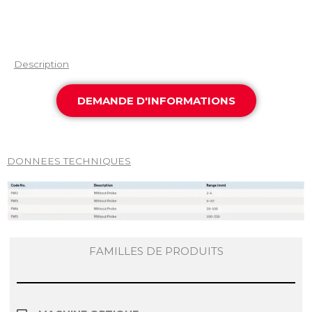
Description
DEMANDE D'INFORMATIONS
DONNEES TECHNIQUES
FAMILLES DE PRODUITS