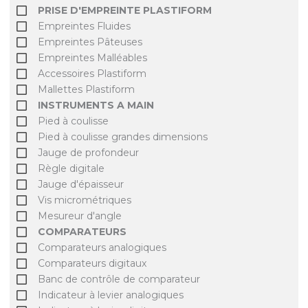
PRISE D'EMPREINTE PLASTIFORM
Empreintes Fluides
Empreintes Pâteuses
Empreintes Malléables
Accessoires Plastiform
Mallettes Plastiform
INSTRUMENTS A MAIN
Pied à coulisse
Pied à coulisse grandes dimensions
Jauge de profondeur
Règle digitale
Jauge d'épaisseur
Vis micrométriques
Mesureur d'angle
COMPARATEURS
Comparateurs analogiques
Comparateurs digitaux
Banc de contrôle de comparateur
Indicateur à levier analogiques