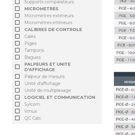
Supports comparateurs
MICROMETRES
Micromètres extérieurs
Micromètres intérieurs
CALIBRES DE CONTROLE
Cales
Piges
Tampons
Bagues
PALPEURS ET UNITE
D'AFFICHAGE
Palpeur de mesure
Unité d'affichage
Unité de multiplexage
LOGICIEL ET COMMUNICATION
Sylcom
Vmux
QC Calc