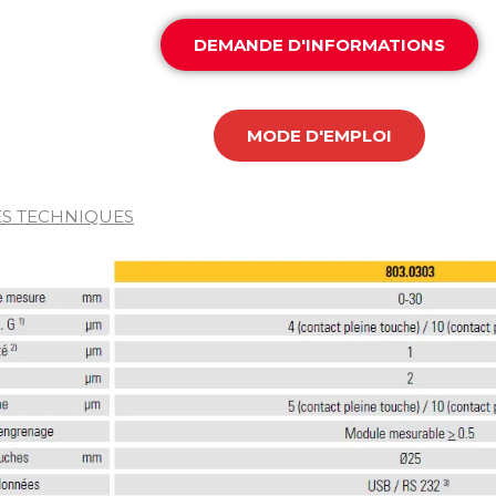
DEMANDE D'INFORMATIONS
MODE D'EMPLOI
S TECHNIQUES