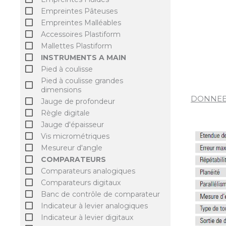
Empreintes Pâteuses
Empreintes Malléables
Accessoires Plastiform
Mallettes Plastiform
INSTRUMENTS A MAIN
Pied à coulisse
Pied à coulisse grandes
dimensions
DONNEE
Jauge de profondeur
Règle digitale
Jauge d'épaisseur
Vis micrométriques
Mesureur d'angle
COMPARATEURS
Comparateurs analogiques
Comparateurs digitaux
Banc de contrôle de comparateur
Indicateur à levier analogiques
Indicateur à levier digitaux