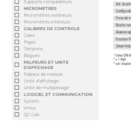
Supports comparateurs
MICROMETRES
Micromètres extérieurs
Micromètres intérieurs
CALIBRES DE CONTROLE
Cales
Piges
Tampons
Bagues
PALPEURS ET UNITE
D'AFFICHAGE
Palpeur de mesure
Unité d'affichage
Unité de multiplexage
LOGICIEL ET COMMUNICATION
Sylcom
Vmux
QC Calc