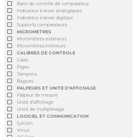
Banc de contrôle de comparateur
Indicateur à levier analogiques
Indicateur à levier digitaux
Supports comparateurs
MICROMETRES
Micromètres extérieurs
Micromètres intérieurs
CALIBRES DE CONTROLE
Cales
Piges
Tampons
Bagues
PALPEURS ET UNITE D'AFFICHAGE
Palpeur de mesure
Unité d'affichage
Unité de multiplexage
LOGICIEL ET COMMUNICATION
Sylcom
Vmux