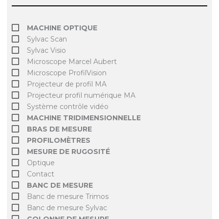
MACHINE OPTIQUE
Sylvac Scan
Sylvac Visio
Microscope Marcel Aubert
Microscope ProfilVision
Projecteur de profil MA
Projecteur profil numérique MA
Système contrôle vidéo
MACHINE TRIDIMENSIONNELLE
BRAS DE MESURE
PROFILOMÈTRES
MESURE DE RUGOSITÉ
Optique
Contact
BANC DE MESURE
Banc de mesure Trimos
Banc de mesure Sylvac
COLONNE DE MESURE