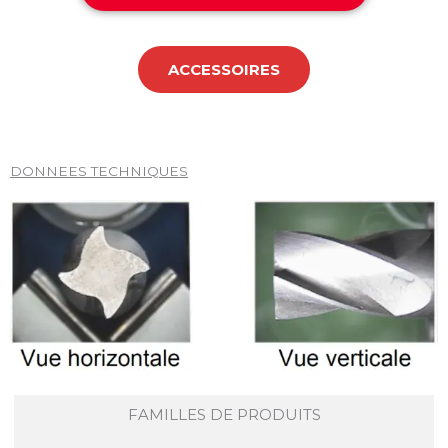
ACCESSOIRES
DONNEES TECHNIQUES
FAMILLES DE PRODUITS