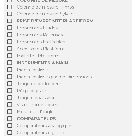
Colonne de mesure Trimos
Colonne de mesure Sylvac
PRISE D'EMPREINTE PLASTIFORM
Empreintes Fluides
Empreintes Pâteuses
Empreintes Malléables
Accessoires Plastiform
Mallettes Plastiform
INSTRUMENTS A MAIN
Pied à coulisse
Pied à coulisse grandes dimensions
Jauge de profondeur
Règle digitale
Jauge d'épaisseur
Vis micrométriques
Mesureur d'angle
COMPARATEURS
Comparateurs analogiques
Comparateurs digitaux