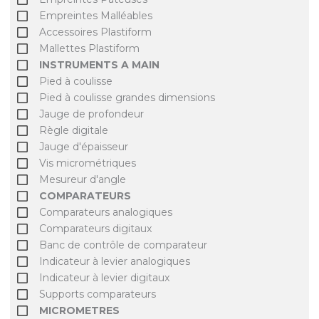
Empreintes Malléables
Accessoires Plastiform
Mallettes Plastiform
INSTRUMENTS A MAIN
Pied à coulisse
Pied à coulisse grandes dimensions
Jauge de profondeur
Règle digitale
Jauge d'épaisseur
Vis micrométriques
Mesureur d'angle
COMPARATEURS
Comparateurs analogiques
Comparateurs digitaux
Banc de contrôle de comparateur
Indicateur à levier analogiques
Indicateur à levier digitaux
Supports comparateurs
MICROMETRES