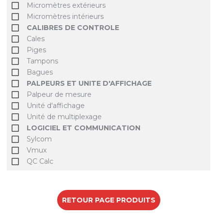
Micromètres extérieurs
Micromètres intérieurs
CALIBRES DE CONTROLE
Cales
Piges
Tampons
Bagues
PALPEURS ET UNITE D'AFFICHAGE
Palpeur de mesure
Unité d'affichage
Unité de multiplexage
LOGICIEL ET COMMUNICATION
Sylcom
Vmux
QC Calc
RETOUR PAGE PRODUITS