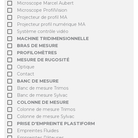
Microscope Marcel Aubert
Microscope ProfilVision
Projecteur de profil MA
Projecteur profil numérique MA
Système contrôle vidéo
MACHINE TRIDIMENSIONNELLE
BRAS DE MESURE
PROFILOMÈTRES
MESURE DE RUGOSITÉ
Optique
Contact
BANC DE MESURE
Banc de mesure Trimos
Banc de mesure Sylvac
COLONNE DE MESURE
Colonne de mesure Trimos
Colonne de mesure Sylvac
PRISE D'EMPREINTE PLASTIFORM
Empreintes Fluides
Empreintes Pâteuses