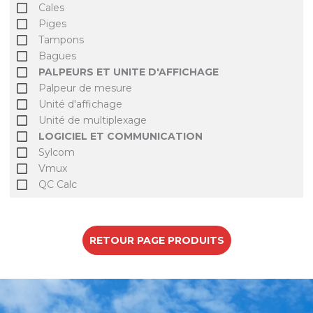
Cales
Piges
Tampons
Bagues
PALPEURS ET UNITE D'AFFICHAGE
Palpeur de mesure
Unité d'affichage
Unité de multiplexage
LOGICIEL ET COMMUNICATION
Sylcom
Vmux
QC Calc
RETOUR PAGE PRODUITS