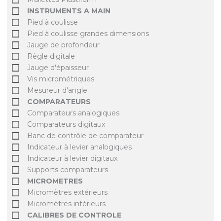
INSTRUMENTS A MAIN
Pied à coulisse
Pied à coulisse grandes dimensions
Jauge de profondeur
Règle digitale
Jauge d'épaisseur
Vis micrométriques
Mesureur d'angle
COMPARATEURS
Comparateurs analogiques
Comparateurs digitaux
Banc de contrôle de comparateur
Indicateur à levier analogiques
Indicateur à levier digitaux
Supports comparateurs
MICROMETRES
Micromètres extérieurs
Micromètres intérieurs
CALIBRES DE CONTROLE