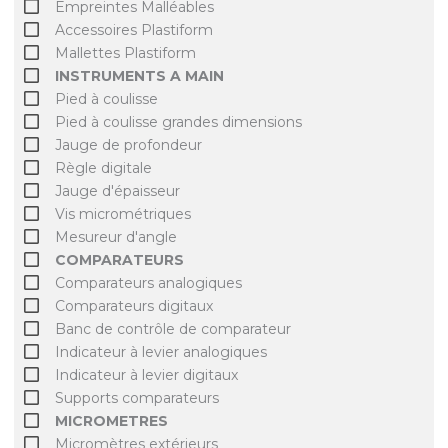
Empreintes Malléables
Accessoires Plastiform
Mallettes Plastiform
INSTRUMENTS A MAIN
Pied à coulisse
Pied à coulisse grandes dimensions
Jauge de profondeur
Règle digitale
Jauge d'épaisseur
Vis micrométriques
Mesureur d'angle
COMPARATEURS
Comparateurs analogiques
Comparateurs digitaux
Banc de contrôle de comparateur
Indicateur à levier analogiques
Indicateur à levier digitaux
Supports comparateurs
MICROMETRES
Micromètres extérieurs