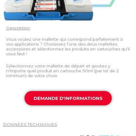
Description
Vous voulez une mallette qui correspond parfaitement à
vos applications ? Choisissez l‘une des deux mallettes
accessoires et sélectionnez les produits en cartouches qu‘il
vous faut !
Sélectionnez votre mallette de départ et ajoutez y
n‘importe quel produit en cartouche 50ml (par lot de 2
minimum) de votre choix.
DEMANDE D'INFORMATIONS
DONNEES TECHNIQUES