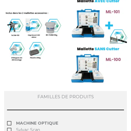
FAMILLES DE PRODUITS
MACHINE OPTIQUE
Sylvac Scan