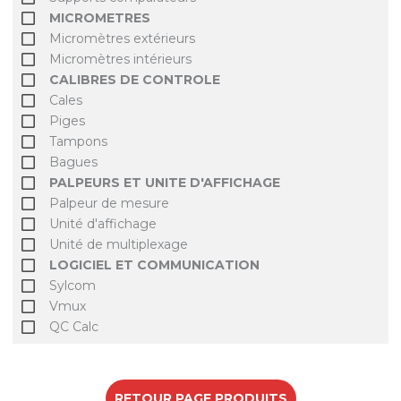
MICROMETRES
Micromètres extérieurs
Micromètres intérieurs
CALIBRES DE CONTROLE
Cales
Piges
Tampons
Bagues
PALPEURS ET UNITE D'AFFICHAGE
Palpeur de mesure
Unité d'affichage
Unité de multiplexage
LOGICIEL ET COMMUNICATION
Sylcom
Vmux
QC Calc
RETOUR PAGE PRODUITS