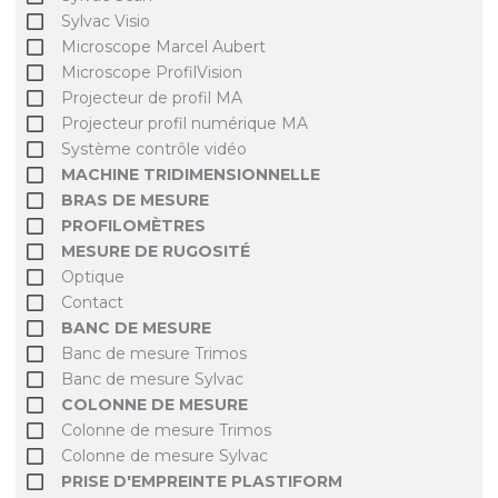
Sylvac Visio
Microscope Marcel Aubert
Microscope ProfilVision
Projecteur de profil MA
Projecteur profil numérique MA
Système contrôle vidéo
MACHINE TRIDIMENSIONNELLE
BRAS DE MESURE
PROFILOMÈTRES
MESURE DE RUGOSITÉ
Optique
Contact
BANC DE MESURE
Banc de mesure Trimos
Banc de mesure Sylvac
COLONNE DE MESURE
Colonne de mesure Trimos
Colonne de mesure Sylvac
PRISE D'EMPREINTE PLASTIFORM