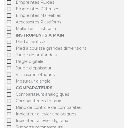
Empreintes Fluides
Empreintes Pâteuses
Empreintes Malléables
Accessoires Plastiform
Mallettes Plastiform
INSTRUMENTS A MAIN
Pied à coulisse
Pied à coulisse grandes dimensions
Jauge de profondeur
Règle digitale
Jauge d'épaisseur
Vis micrométriques
Mesureur d'angle
COMPARATEURS
Comparateurs analogiques
Comparateurs digitaux
Banc de contrôle de comparateur
Indicateur à levier analogiques
Indicateur à levier digitaux
Supports comparateurs