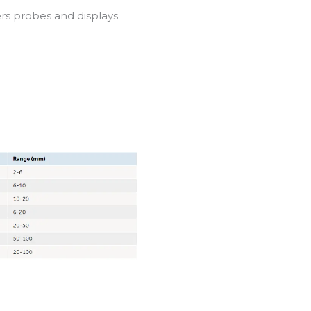
rs probes and displays