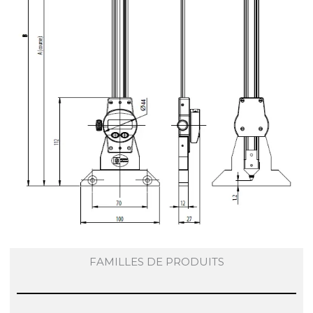
FAMILLES DE PRODUITS