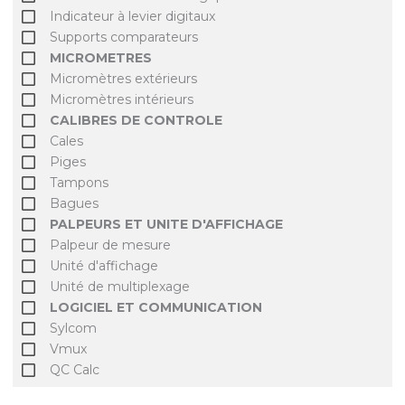
Indicateur à levier digitaux
Supports comparateurs
MICROMETRES
Micromètres extérieurs
Micromètres intérieurs
CALIBRES DE CONTROLE
Cales
Piges
Tampons
Bagues
PALPEURS ET UNITE D'AFFICHAGE
Palpeur de mesure
Unité d'affichage
Unité de multiplexage
LOGICIEL ET COMMUNICATION
Sylcom
Vmux
QC Calc