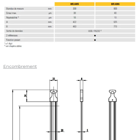
Encombrement