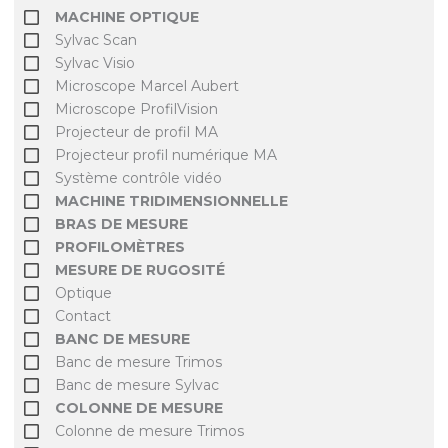
MACHINE OPTIQUE
Sylvac Scan
Sylvac Visio
Microscope Marcel Aubert
Microscope ProfilVision
Projecteur de profil MA
Projecteur profil numérique MA
Système contrôle vidéo
MACHINE TRIDIMENSIONNELLE
BRAS DE MESURE
PROFILOMÈTRES
MESURE DE RUGOSITÉ
Optique
Contact
BANC DE MESURE
Banc de mesure Trimos
Banc de mesure Sylvac
COLONNE DE MESURE
Colonne de mesure Trimos