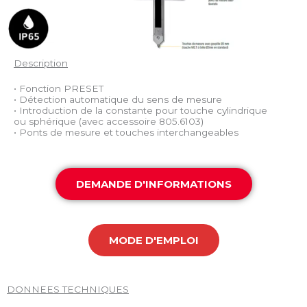
Description
• Fonction PRESET
• Détection automatique du sens de mesure
• Introduction de la constante pour touche cylindrique
ou sphérique (avec accessoire 805.6103)
• Ponts de mesure et touches interchangeables
DEMANDE D'INFORMATIONS
MODE D'EMPLOI
DONNEES TECHNIQUES