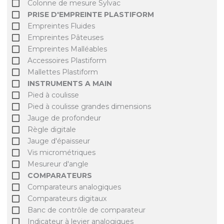
Colonne de mesure Sylvac
PRISE D'EMPREINTE PLASTIFORM
Empreintes Fluides
Empreintes Pâteuses
Empreintes Malléables
Accessoires Plastiform
Mallettes Plastiform
INSTRUMENTS A MAIN
Pied à coulisse
Pied à coulisse grandes dimensions
Jauge de profondeur
Règle digitale
Jauge d'épaisseur
Vis micrométriques
Mesureur d'angle
COMPARATEURS
Comparateurs analogiques
Comparateurs digitaux
Banc de contrôle de comparateur
Indicateur à levier analogiques