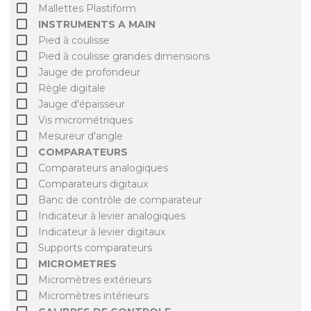
Mallettes Plastiform
INSTRUMENTS A MAIN
Pied à coulisse
Pied à coulisse grandes dimensions
Jauge de profondeur
Règle digitale
Jauge d'épaisseur
Vis micrométriques
Mesureur d'angle
COMPARATEURS
Comparateurs analogiques
Comparateurs digitaux
Banc de contrôle de comparateur
Indicateur à levier analogiques
Indicateur à levier digitaux
Supports comparateurs
MICROMETRES
Micromètres extérieurs
Micromètres intérieurs