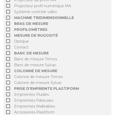
Projecteur profil numérique MA
Système contrôle vidéo
MACHINE TRIDIMENSIONNELLE
BRAS DE MESURE
PROFILOMÈTRES
MESURE DE RUGOSITÉ
Optique
Contact
BANC DE MESURE
Banc de mesure Trimos
Banc de mesure Sylvac
COLONNE DE MESURE
Colonne de mesure Trimos
Colonne de mesure Sylvac
PRISE D'EMPREINTE PLASTIFORM
Empreintes Fluides
Empreintes Pâteuses
Empreintes Malléables
Accessoires Plastiform