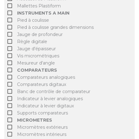
Mallettes Plastiform
INSTRUMENTS A MAIN
Pied à coulisse
Pied à coulisse grandes dimensions
Jauge de profondeur
Règle digitale
Jauge d'épaisseur
Vis micrométriques
Mesureur d'angle
COMPARATEURS
Comparateurs analogiques
Comparateurs digitaux
Banc de contrôle de comparateur
Indicateur à levier analogiques
Indicateur à levier digitaux
Supports comparateurs
MICROMETRES
Micromètres extérieurs
Micromètres intérieurs