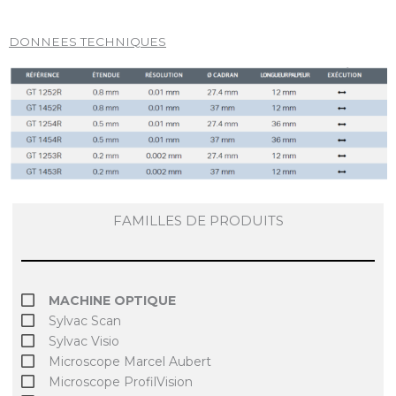
DONNEES TECHNIQUES
FAMILLES DE PRODUITS
MACHINE OPTIQUE
Sylvac Scan
Sylvac Visio
Microscope Marcel Aubert
Microscope ProfilVision