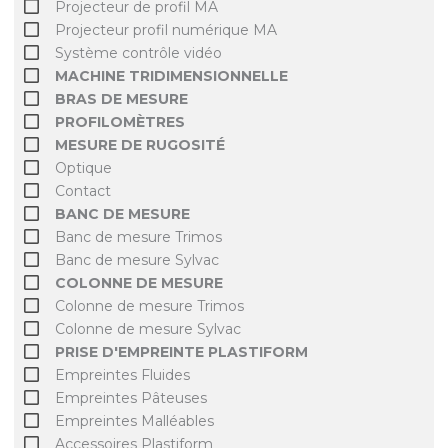
Projecteur de profil MA
Projecteur profil numérique MA
Système contrôle vidéo
MACHINE TRIDIMENSIONNELLE
BRAS DE MESURE
PROFILOMÈTRES
MESURE DE RUGOSITÉ
Optique
Contact
BANC DE MESURE
Banc de mesure Trimos
Banc de mesure Sylvac
COLONNE DE MESURE
Colonne de mesure Trimos
Colonne de mesure Sylvac
PRISE D'EMPREINTE PLASTIFORM
Empreintes Fluides
Empreintes Pâteuses
Empreintes Malléables
Accessoires Plastiform