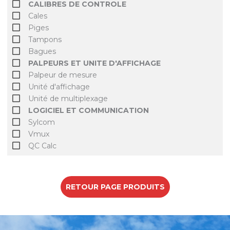
CALIBRES DE CONTROLE
Cales
Piges
Tampons
Bagues
PALPEURS ET UNITE D'AFFICHAGE
Palpeur de mesure
Unité d'affichage
Unité de multiplexage
LOGICIEL ET COMMUNICATION
Sylcom
Vmux
QC Calc
RETOUR PAGE PRODUITS