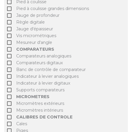
Pied à coulisse
Pied à coulisse grandes dimensions
Jauge de profondeur
Règle digitale
Jauge d'épaisseur
Vis micrométriques
Mesureur d'angle
COMPARATEURS
Comparateurs analogiques
Comparateurs digitaux
Banc de contrôle de comparateur
Indicateur à levier analogiques
Indicateur à levier digitaux
Supports comparateurs
MICROMETRES
Micromètres extérieurs
Micromètres intérieurs
CALIBRES DE CONTROLE
Cales
Piges