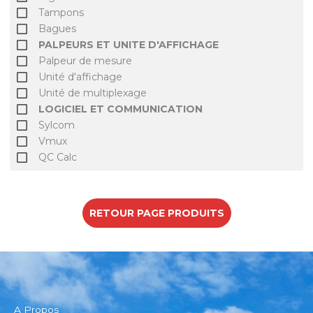
Tampons
Bagues
PALPEURS ET UNITE D'AFFICHAGE
Palpeur de mesure
Unité d'affichage
Unité de multiplexage
LOGICIEL ET COMMUNICATION
Sylcom
Vmux
QC Calc
RETOUR PAGE PRODUITS
A Propos