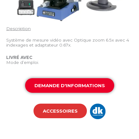
Description
Système de mesure vidéo avec Optique zoom 6.5x avec 4
indexages et adaptateur 0.67x.
LIVRÉ AVEC
Mode d’emploi.
DEMANDE D'INFORMATIONS
ACCESSOIRES