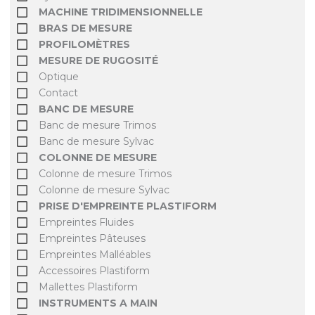
MACHINE TRIDIMENSIONNELLE
BRAS DE MESURE
PROFILOMÈTRES
MESURE DE RUGOSITÉ
Optique
Contact
BANC DE MESURE
Banc de mesure Trimos
Banc de mesure Sylvac
COLONNE DE MESURE
Colonne de mesure Trimos
Colonne de mesure Sylvac
PRISE D'EMPREINTE PLASTIFORM
Empreintes Fluides
Empreintes Pâteuses
Empreintes Malléables
Accessoires Plastiform
Mallettes Plastiform
INSTRUMENTS A MAIN