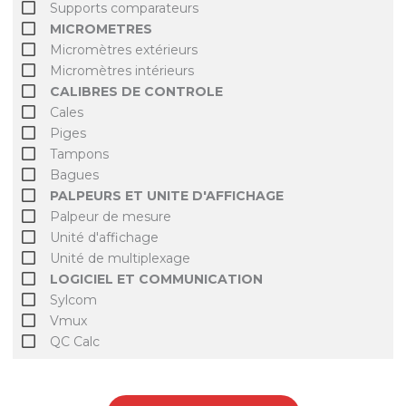
Supports comparateurs
MICROMETRES
Micromètres extérieurs
Micromètres intérieurs
CALIBRES DE CONTROLE
Cales
Piges
Tampons
Bagues
PALPEURS ET UNITE D'AFFICHAGE
Palpeur de mesure
Unité d'affichage
Unité de multiplexage
LOGICIEL ET COMMUNICATION
Sylcom
Vmux
QC Calc