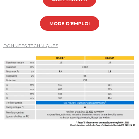
MODE D'EMPLOI
DONNEES TECHNIQUES