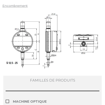
Encombrement
FAMILLES DE PRODUITS
MACHINE OPTIQUE