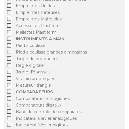
Empreintes Fluides
Empreintes Pâteuses
Empreintes Malléables
Accessoires Plastiform
Mallettes Plastiform
INSTRUMENTS A MAIN
Pied à coulisse
Pied à coulisse grandes dimensions
Jauge de profondeur
Règle digitale
Jauge d'épaisseur
Vis micrométriques
Mesureur d'angle
COMPARATEURS
Comparateurs analogiques
Comparateurs digitaux
Banc de contrôle de comparateur
Indicateur à levier analogiques
Indicateur à levier digitaux