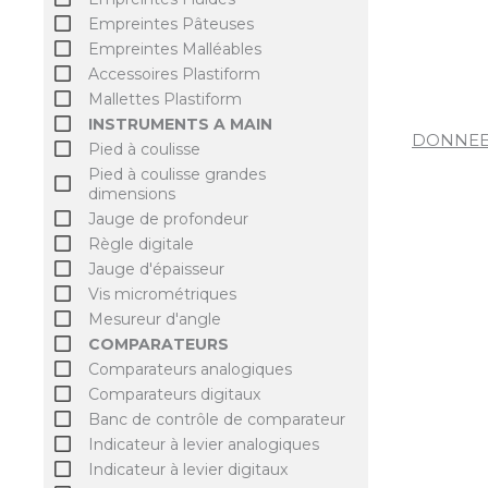
Empreintes Pâteuses
Empreintes Malléables
Accessoires Plastiform
Mallettes Plastiform
INSTRUMENTS A MAIN
DONNEE
Pied à coulisse
Pied à coulisse grandes
dimensions
Jauge de profondeur
Règle digitale
Jauge d'épaisseur
Vis micrométriques
Mesureur d'angle
COMPARATEURS
Comparateurs analogiques
Comparateurs digitaux
Banc de contrôle de comparateur
Indicateur à levier analogiques
Indicateur à levier digitaux