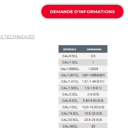
DEMANDE D'INFORMATIONS
S TECHNIQUES