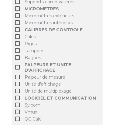
Supports comparateurs
MICROMETRES
Micromètres extérieurs
Micromètres intérieurs
CALIBRES DE CONTROLE
Cales
Piges
Tampons
Bagues
PALPEURS ET UNITE
D'AFFICHAGE
Palpeur de mesure
Unité d'affichage
Unité de multiplexage
LOGICIEL ET COMMUNICATION
Sylcom
Vmux
QC Calc