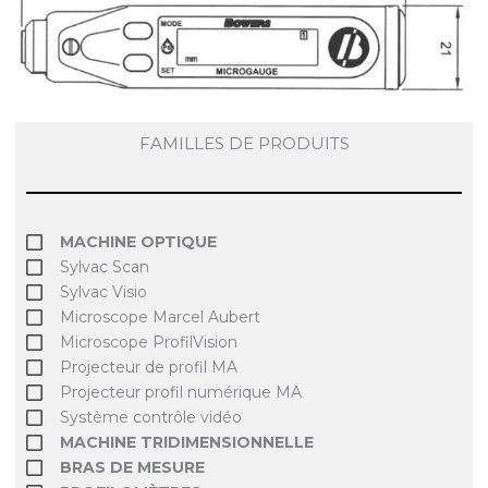
FAMILLES DE PRODUITS
MACHINE OPTIQUE
Sylvac Scan
Sylvac Visio
Microscope Marcel Aubert
Microscope ProfilVision
Projecteur de profil MA
Projecteur profil numérique MA
Système contrôle vidéo
MACHINE TRIDIMENSIONNELLE
BRAS DE MESURE