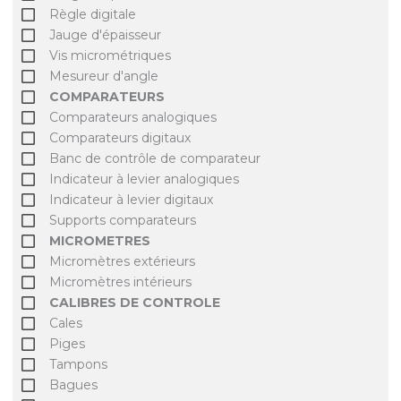
Règle digitale
Jauge d'épaisseur
Vis micrométriques
Mesureur d'angle
COMPARATEURS
Comparateurs analogiques
Comparateurs digitaux
Banc de contrôle de comparateur
Indicateur à levier analogiques
Indicateur à levier digitaux
Supports comparateurs
MICROMETRES
Micromètres extérieurs
Micromètres intérieurs
CALIBRES DE CONTROLE
Cales
Piges
Tampons
Bagues