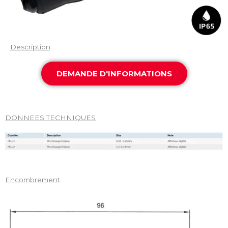
Description
DEMANDE D'INFORMATIONS
DONNEES TECHNIQUES
Encombrement