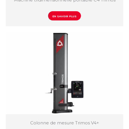
EN SAVOIR PLUS
Colonne de mesure Trimos V4+