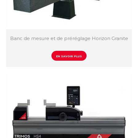
Banc de mesure et de préréglage Horizon Granite
EN SAVOIR PLUS