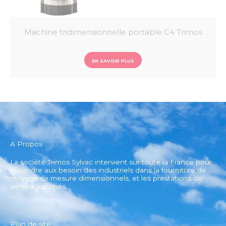
Machine tridimensionnelle portable C4 Trimos
EN SAVOIR PLUS