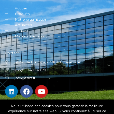
Colonne de mesure Trimos V4+
EN SAVOIR PLUS
Nous utilisons des cookies pour vous garantir la meilleure
expérience sur notre site web. Si vous continuez à utiliser ce