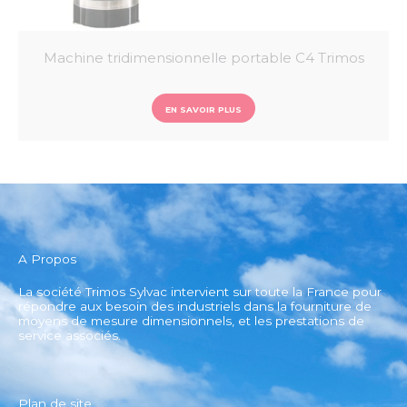
Machine tridimensionnelle portable C4 Trimos
EN SAVOIR PLUS