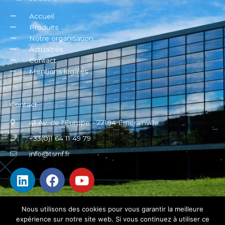
Colonne de mesure Trimos V4+
EN SAVOIR PLUS
Nous utilisons des cookies pour vous garantir la meilleure
expérience sur notre site web. Si vous continuez à utiliser ce