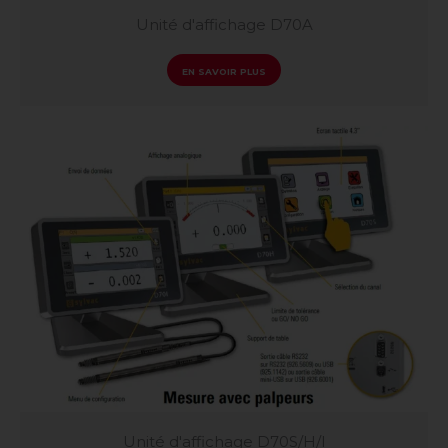
Unité d'affichage D70A
EN SAVOIR PLUS
Unité d'affichage D70S/H/I