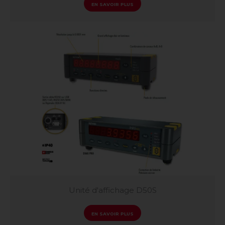
EN SAVOIR PLUS
Unité d'affichage D50S
EN SAVOIR PLUS