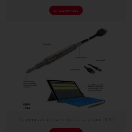
EN SAVOIR PLUS
Palpeurs de mesure absolus digitaux P12D