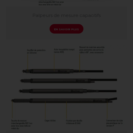
Palpeurs de mesure capacitifs
EN SAVOIR PLUS