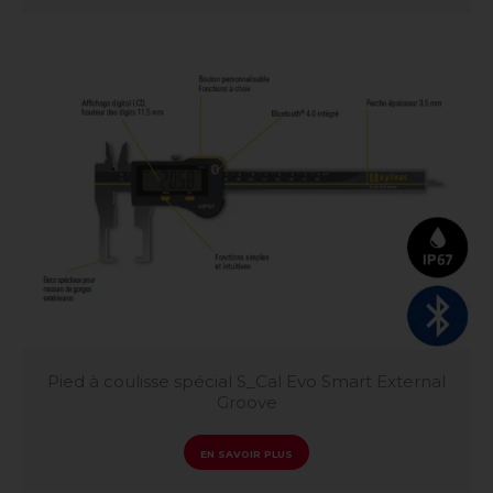
Pied à coulisse spécial S_Cal Evo Smart External
Groove
EN SAVOIR PLUS