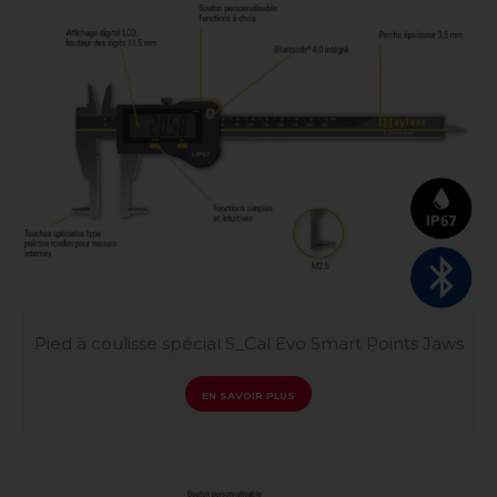
Pied à coulisse spécial S_Cal Evo Smart Points Jaws
EN SAVOIR PLUS