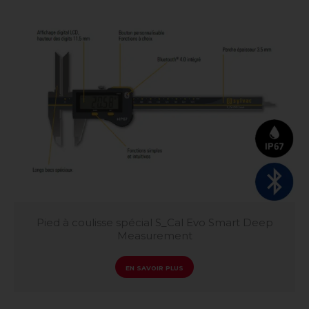
Pied à coulisse spécial S_Cal Evo Smart Deep
Measurement
EN SAVOIR PLUS