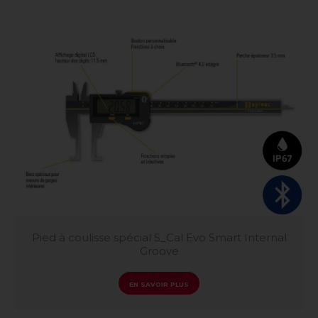
Pied à coulisse spécial S_Cal Evo Smart Internal
Groove
EN SAVOIR PLUS